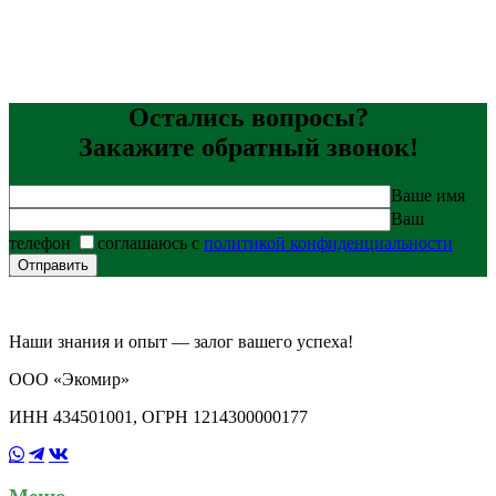
Остались вопросы?
Закажите обратный звонок!
Ваше имя
Ваш
телефон
соглашаюсь с
политикой конфиденциальности
Наши знания и опыт — залог вашего успеха!
ООО «Экомир»
ИНН 434501001, ОГРН 1214300000177