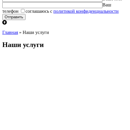
Ваш
телефон
соглашаюсь с
политикой конфиденциальности
Главная
»
Наши услуги
Наши услуги