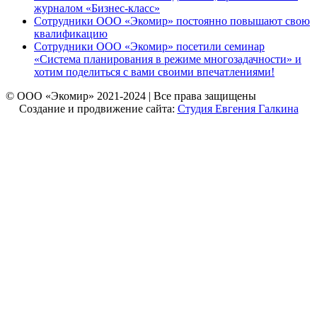
журналом «Бизнес-класс»
Сотрудники ООО «Экомир» постоянно повышают свою
квалификацию
Сотрудники ООО «Экомир» посетили семинар
«Система планирования в режиме многозадачности» и
хотим поделиться с вами своими впечатлениями!
© ООО «Экомир» 2021-2024 | Все права защищены
Создание и продвижение сайта:
Студия Евгения Галкина